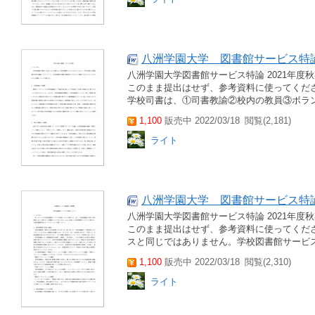
八洲学園大学 図書館サービス特論
八洲学園大学図書館サービス特論 2021年度
このまま提出はせず、参考資料に使ってくださ
学校司書は、①司書教諭②校内の教員③ボラン
1,100
販売中 2022/03/18
閲覧(2,181)
ライト
八洲学園大学 図書館サービス特論
八洲学園大学図書館サービス特論 2021年度
このまま提出はせず、参考資料に使ってくださ
スと同じではありません。学校図書館サービス
1,100
販売中 2022/03/18
閲覧(2,310)
ライト