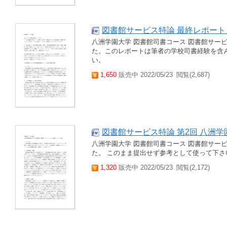
図書館サービス特論 最終レポート
八洲学園大学 図書館司書コース 図書館サービ
た。このレポートは筆者の学校司書経験を含
い。
1,650
販売中 2022/05/23
閲覧(2,687)
図書館サービス特論 第2回 八洲学
八洲学園大学 図書館司書コース 図書館サービ
た。 このまま提出せず参考として使って下さ
1,320
販売中 2022/05/23
閲覧(2,172)