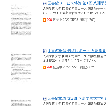
図書館サービス特論 第1回 八洲学
八洲学園大学 図書館司書コース 図書館サービ
た。 このまま提出せず参考として使って下さ
990
販売中 2022/05/23
閲覧(1,762)
図書館概論 最終レポート 八洲学園
八洲学園大学 図書館司書コース 図書館概論 2
まま提出せず参考として使って下さい。
990
販売中 2022/05/23
閲覧(2,824)
図書館概論 第2回 八洲学園大学司
八洲学園大学 図書館司書コース 図書館概論 2