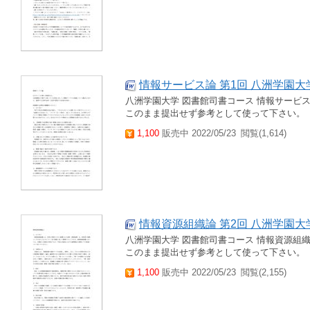
情報サービス論 第1回 八洲学園大
八洲学園大学 図書館司書コース 情報サービス
このまま提出せず参考として使って下さい。
1,100
販売中 2022/05/23
閲覧(1,614)
情報資源組織論 第2回 八洲学園大
八洲学園大学 図書館司書コース 情報資源組織
このまま提出せず参考として使って下さい。
1,100
販売中 2022/05/23
閲覧(2,155)