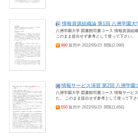
情報資源組織論 第1回 八洲学園大
八洲学園大学 図書館司書コース 情報資源組織
このまま提出せず参考として使って下さい。
990
販売中 2022/05/23
閲覧(2,090)
情報サービス演習 第2回 八洲学園
八洲学園大学 図書館司書コース 情報サービス演
た。 このまま提出せず参考として使って下さ
550
販売中 2022/05/23
閲覧(1,656)