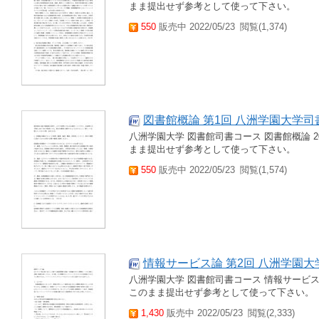
まま提出せず参考として使って下さい。
550
販売中 2022/05/23
閲覧(1,374)
図書館概論 第1回 八洲学園大学司
八洲学園大学 図書館司書コース 図書館概論 2
まま提出せず参考として使って下さい。
550
販売中 2022/05/23
閲覧(1,574)
情報サービス論 第2回 八洲学園大
八洲学園大学 図書館司書コース 情報サービス
このまま提出せず参考として使って下さい。
1,430
販売中 2022/05/23
閲覧(2,333)