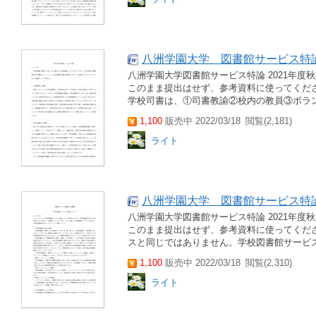
八洲学園大学 図書館サービス特論
八洲学園大学図書館サービス特論 2021年度
このまま提出はせず、参考資料に使ってくださ
学校司書は、①司書教諭②校内の教員③ボラン
1,100
販売中 2022/03/18
閲覧(2,181)
ライト
八洲学園大学 図書館サービス特論
八洲学園大学図書館サービス特論 2021年度
このまま提出はせず、参考資料に使ってくださ
スと同じではありません。学校図書館サービス
1,100
販売中 2022/03/18
閲覧(2,310)
ライト