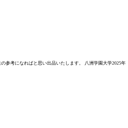
参考になればと思い出品いたします。 八洲学園大学2025年