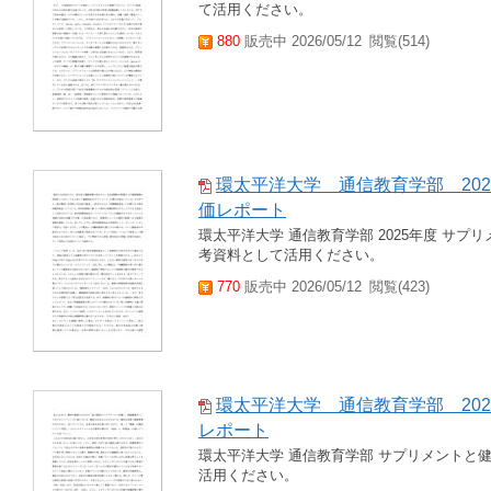
て活用ください。
880
販売中 2026/05/12
閲覧(514)
環太平洋大学 通信教育学部 20
価レポート
環太平洋大学 通信教育学部 2025年度 サ
考資料として活用ください。
770
販売中 2026/05/12
閲覧(423)
環太平洋大学 通信教育学部 202
レポート
環太平洋大学 通信教育学部 サプリメントと
活用ください。