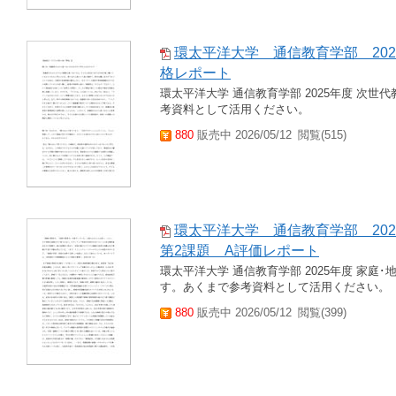
環太平洋大学 通信教育学部 202
格レポート
環太平洋大学 通信教育学部 2025年度 次世
考資料として活用ください。
880
販売中 2026/05/12
閲覧(515)
環太平洋大学 通信教育学部 20
第2課題 A評価レポート
環太平洋大学 通信教育学部 2025年度 家庭
す。あくまで参考資料として活用ください。
880
販売中 2026/05/12
閲覧(399)