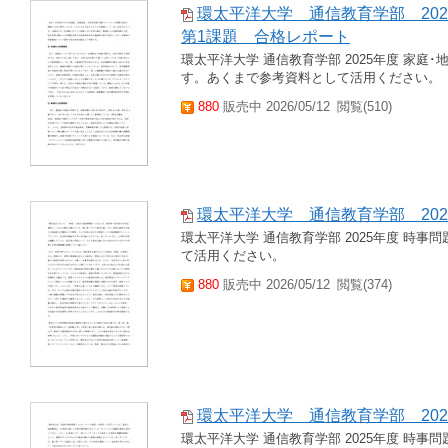
環太平洋大学 通信教育学部 20
第1課題 合格レポート
環太平洋大学 通信教育学部 2025年度 家庭
す。あくまで参考資料として活用ください。
880
販売中 2026/05/12
閲覧(510)
環太平洋大学 通信教育学部 20
環太平洋大学 通信教育学部 2025年度 時事
て活用ください。
880
販売中 2026/05/12
閲覧(374)
環太平洋大学 通信教育学部 202
環太平洋大学 通信教育学部 2025年度 時事