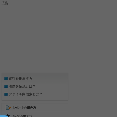
広告
資料を推薦する
履歴を確認とは？
ファイル内検索とは？