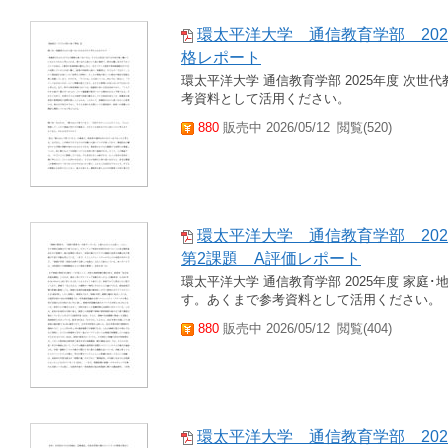
環太平洋大学 通信教育学部 202
格レポート
環太平洋大学 通信教育学部 2025年度 次世
考資料として活用ください。
880
販売中 2026/05/12
閲覧(520)
環太平洋大学 通信教育学部 20
第2課題 A評価レポート
環太平洋大学 通信教育学部 2025年度 家庭
す。あくまで参考資料として活用ください。
880
販売中 2026/05/12
閲覧(404)
環太平洋大学 通信教育学部 20