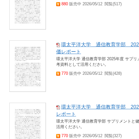
880
販売中 2026/05/12
閲覧(517)
環太平洋大学 通信教育学部 20
価レポート
環太平洋大学 通信教育学部 2025年度 サ
考資料として活用ください。
770
販売中 2026/05/12
閲覧(428)
環太平洋大学 通信教育学部 202
レポート
環太平洋大学 通信教育学部 サプリメントと
活用ください。
770
販売中 2026/05/12
閲覧(327)