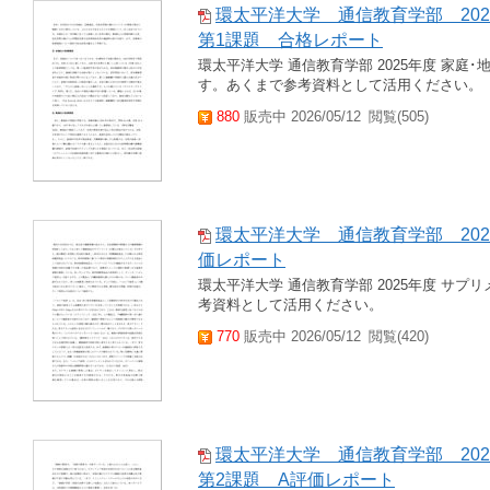
環太平洋大学 通信教育学部 20
第1課題 合格レポート
環太平洋大学 通信教育学部 2025年度 家庭
す。あくまで参考資料として活用ください。
880
販売中 2026/05/12
閲覧(505)
環太平洋大学 通信教育学部 20
価レポート
環太平洋大学 通信教育学部 2025年度 サ
考資料として活用ください。
770
販売中 2026/05/12
閲覧(420)
環太平洋大学 通信教育学部 20
第2課題 A評価レポート