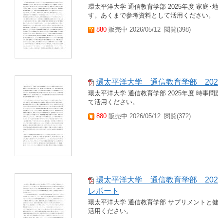
環太平洋大学 通信教育学部 2025年度 家庭
す。あくまで参考資料として活用ください。
880
販売中 2026/05/12
閲覧(398)
環太平洋大学 通信教育学部 20
環太平洋大学 通信教育学部 2025年度 時事
て活用ください。
880
販売中 2026/05/12
閲覧(372)
環太平洋大学 通信教育学部 202
レポート
環太平洋大学 通信教育学部 サプリメントと
活用ください。