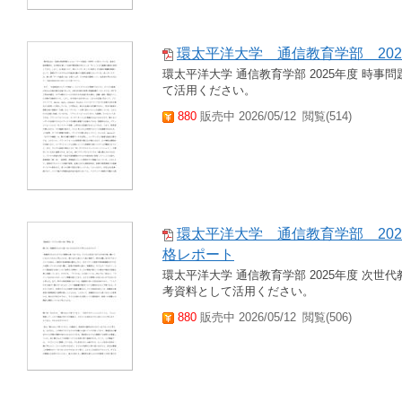
環太平洋大学 通信教育学部 202
環太平洋大学 通信教育学部 2025年度 時事
て活用ください。
880
販売中 2026/05/12
閲覧(514)
環太平洋大学 通信教育学部 202
格レポート
環太平洋大学 通信教育学部 2025年度 次世
考資料として活用ください。
880
販売中 2026/05/12
閲覧(506)