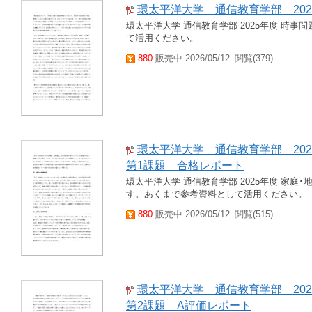
環太平洋大学 通信教育学部 20
環太平洋大学 通信教育学部 2025年度 時事
て活用ください。
880
販売中 2026/05/12
閲覧(379)
環太平洋大学 通信教育学部 20
第1課題 合格レポート
環太平洋大学 通信教育学部 2025年度 家庭
す。あくまで参考資料として活用ください。
880
販売中 2026/05/12
閲覧(515)
環太平洋大学 通信教育学部 20
第2課題 A評価レポート