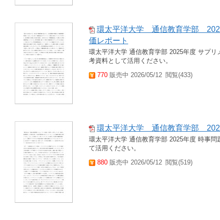
環太平洋大学 通信教育学部 20
価レポート
環太平洋大学 通信教育学部 2025年度 サ
考資料として活用ください。
770
販売中 2026/05/12
閲覧(433)
環太平洋大学 通信教育学部 202
環太平洋大学 通信教育学部 2025年度 時事
て活用ください。
880
販売中 2026/05/12
閲覧(519)