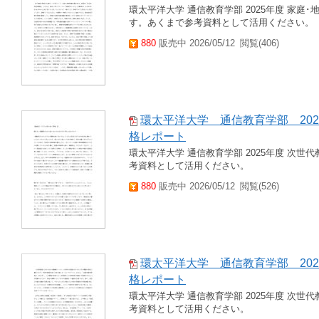
環太平洋大学 通信教育学部 2025年度 家庭
す。あくまで参考資料として活用ください。
880
販売中 2026/05/12
閲覧(406)
環太平洋大学 通信教育学部 202
格レポート
環太平洋大学 通信教育学部 2025年度 次世
考資料として活用ください。
880
販売中 2026/05/12
閲覧(526)
環太平洋大学 通信教育学部 202
格レポート
環太平洋大学 通信教育学部 2025年度 次世
考資料として活用ください。