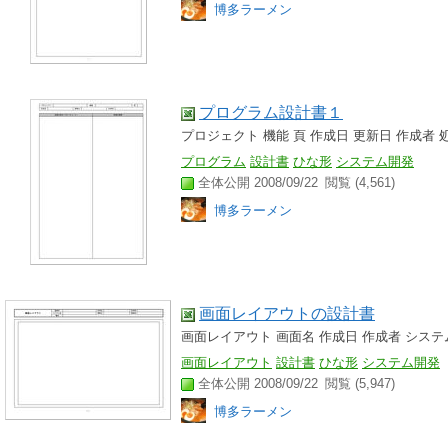
博多ラーメン
プログラム設計書１
プロジェクト 機能 頁 作成日 更新日 作成者
プログラム
設計書
ひな形
システム開発
全体公開 2008/09/22
閲覧 (4,561)
博多ラーメン
画面レイアウトの設計書
画面レイアウト 画面名 作成日 作成者 システ
画面レイアウト
設計書
ひな形
システム開発
全体公開 2008/09/22
閲覧 (5,947)
博多ラーメン