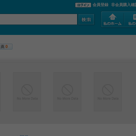
会員登録
非会員購入確
推薦
0