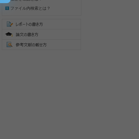
ファイル内検索とは？