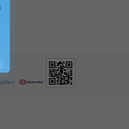
成
お問合せ