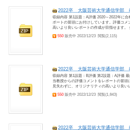
2022卒＿大阪芸術大学通信学部
収録内容 第1設題：A評価 2020～2022
ポートの冒頭にお付けしています。評価コメ
高いより良いレポートの作成が目指せます。 参
550
販売中 2022/12/23
閲覧(2,115)
2022卒＿大阪芸術大学通信学部
収録内容 第1設題：B評価 第2設題：A評価 最
当教授からの評価コメントをレポートの冒頭
見失わずに、オリジナリティの高いより良いレポ
550
販売中 2022/12/23
閲覧(1,843)
2022卒＿大阪芸術大学通信学部