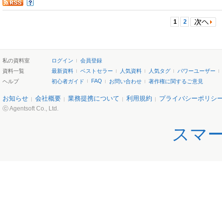
1
2
私の資料室
ログイン
会員登録
資料一覧
最新資料
ベストセラー
人気資料
人気タグ
パワーユーザー
FAQ
ヘルプ
初心者ガイド
お問い合わせ
著作権に関するご意見
お知らせ
会社概要
業務提携について
利用規約
プライバシーポリシ
ⓒ Agentsoft Co., Ltd.
スマ