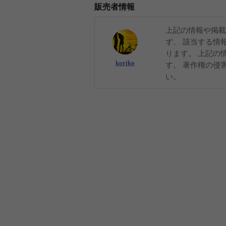
販売者情報
上記の情報や掲載
ず、 該当する情
ります。 上記の
koriko
す。 著作権の侵
い。