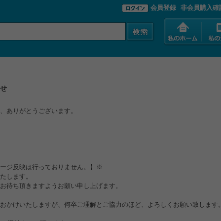
会員登録
非会員購入確
らせ
、ありがとうございます。
ージ反映は行っておりません。】※
たします。
お待ち頂きますようお願い申し上げます。
おかけいたしますが、何卒ご理解とご協力のほど、よろしくお願い致します