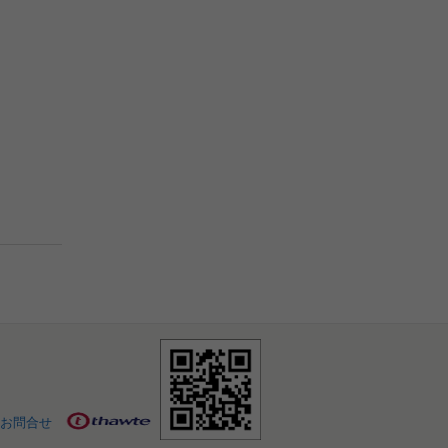
。
お問合せ