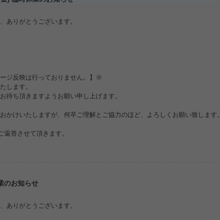
、ありがとうございます。
ージ反映は行っておりません。】※
たします。
お待ち頂きますようお願い申し上げます。
おかけいたしますが、何卒ご理解とご協力のほど、よろしくお願い致します
時ご返答させて頂きます。
休業のお知らせ
、ありがとうございます。