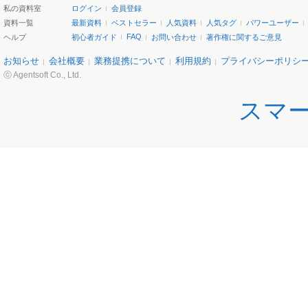
私の資料室
ログイン
会員登録
資料一覧
最新資料
ベストセラー
人気資料
人気タグ
パワーユーザー
FAQ
ヘルプ
初心者ガイド
お問い合わせ
著作権に関するご意見
お知らせ
会社概要
業務提携について
利用規約
プライバシーポリシ
ⓒ Agentsoft Co., Ltd.
スマ