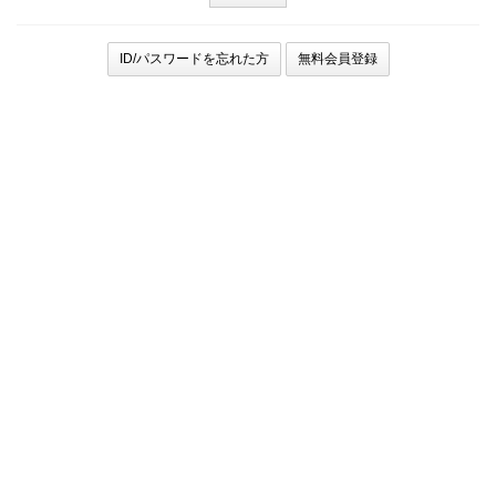
ID/パスワードを忘れた方
無料会員登録