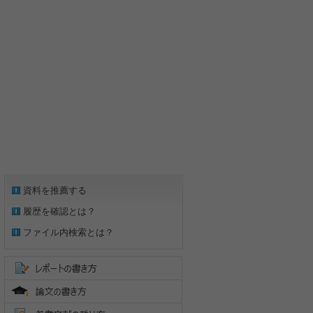
資料を推薦する
履歴を確認とは？
ファイル内検索とは？