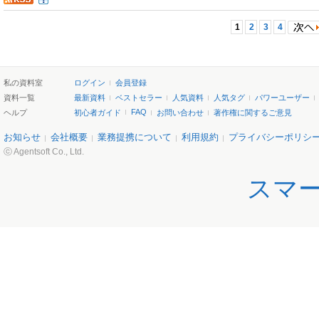
1
2
3
4
私の資料室
ログイン
会員登録
資料一覧
最新資料
ベストセラー
人気資料
人気タグ
パワーユーザー
FAQ
ヘルプ
初心者ガイド
お問い合わせ
著作権に関するご意見
お知らせ
会社概要
業務提携について
利用規約
プライバシーポリシ
ⓒ Agentsoft Co., Ltd.
スマ