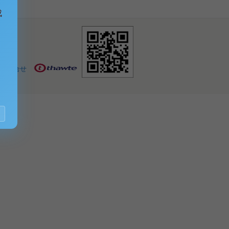
成
お問合せ