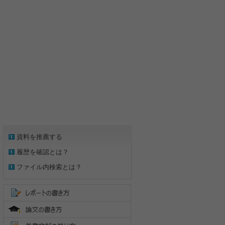
資料を推薦する
履歴を確認とは？
ファイル内検索とは？