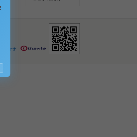
成
お問合せ