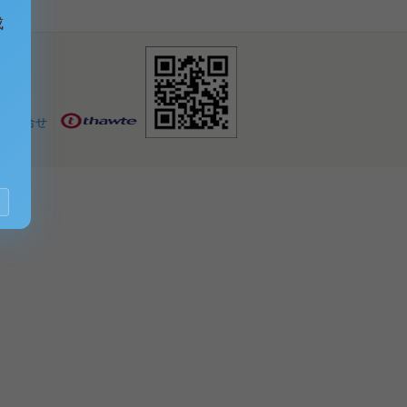
成
お問合せ