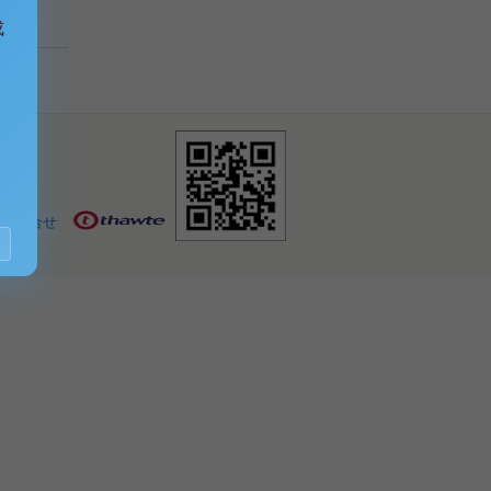
成
お問合せ