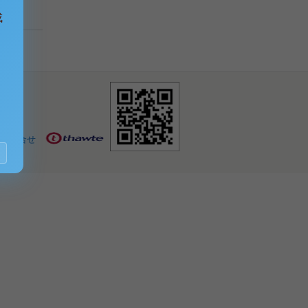
成
お問合せ