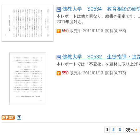
佛教大学 S0534 教育相談の研
本レポートは他と異なり、縦書き指定です。
2011年度対応。
550
販売中 2011/01/13
閲覧(4,766)
佛教大学 S0532 生徒指導・
本レポートでは「不登校」を題材に取り上げてい
550
販売中 2011/01/13
閲覧(4,773)
1
2
3