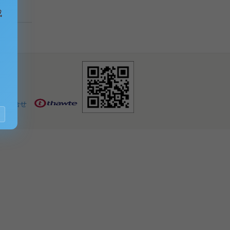
成
お問合せ