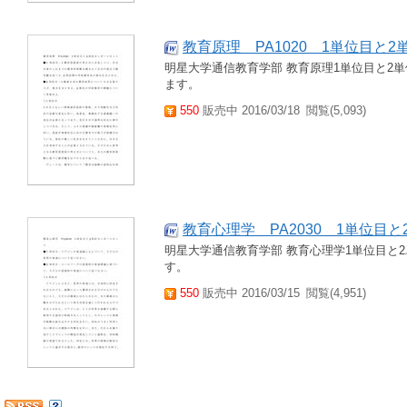
教育原理 PA1020 1単位目と
明星大学通信教育学部 教育原理1単位目と2
ます。
550
販売中 2016/03/18
閲覧(5,093)
教育心理学 PA2030 1単位目
明星大学通信教育学部 教育心理学1単位目と
す。
550
販売中 2016/03/15
閲覧(4,951)