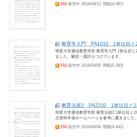
550
販売中 2016/04/11
閲覧(4,387)
教育学入門 PA1010 1単位目
明星大学通信教育学部 教育学入門 1単位目
ました。解説・講評もつけています。
550
販売中 2016/04/05
閲覧(5,393)
教育法規2 PA2210 1単位目
明星大学通信教育学部 教育法規2 1単位目と
文部科学省ホームページを参考に書きました
550
販売中 2016/04/04
閲覧(4,442)