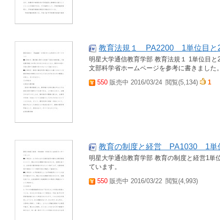
教育法規１ PA2200 1単位目
明星大学通信教育学部 教育法規１ 1単位目
文部科学省ホームページを参考に書きました
550
販売中 2016/03/24
閲覧(5,134)
1
教育の制度と経営 PA1030 1
明星大学通信教育学部 教育の制度と経営1単
ています。
550
販売中 2016/03/22
閲覧(4,993)