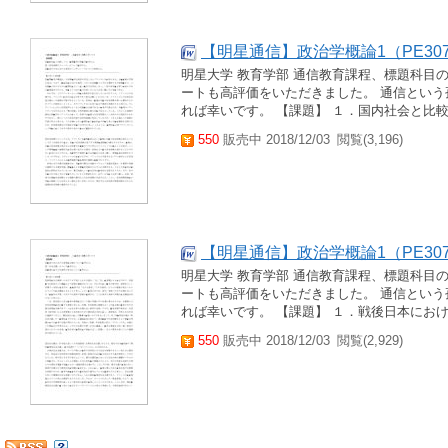
【明星通信】政治学概論1（PE3070
明星大学 教育学部 通信教育課程、標題科目
ートも高評価をいただきました。 通信とい
れば幸いです。 【課題】 １．国内社会と比較
550
販売中 2018/12/03
閲覧(3,196)
【明星通信】政治学概論1（PE3070
明星大学 教育学部 通信教育課程、標題科目
ートも高評価をいただきました。 通信とい
れば幸いです。 【課題】 １．戦後日本におけ
550
販売中 2018/12/03
閲覧(2,929)