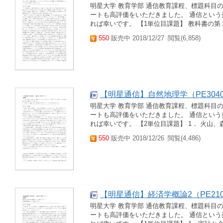
明星大学 教育学部 通信教育課程、標題科目
ートも高評価をいただきました。 通信とい
れば幸いです。 【1単位目課題】 教科書の第
550
販売中 2018/12/27
閲覧(6,858)
【明星通信】自然地理学（PE3040）
明星大学 教育学部 通信教育課程、標題科目
ートも高評価をいただきました。 通信とい
れば幸いです。 【2単位目課題】 1． 火山、
550
販売中 2018/12/26
閲覧(4,486)
【明星通信】経済学概論2（PE210
明星大学 教育学部 通信教育課程、標題科目
ートも高評価をいただきました。 通信とい