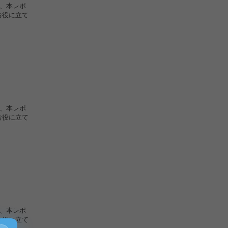
で、本レポ
お役に立て
で、本レポ
お役に立て
で、本レポ
お役に立て