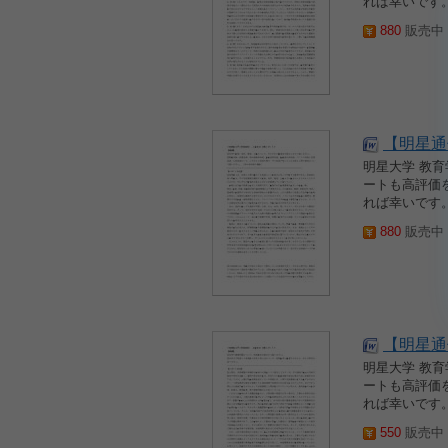
れば幸いです。
880
販売中 2
【明星通
明星大学 教
ートも高評価
れば幸いです。
880
販売中 2
【明星通信
明星大学 教
ートも高評価
れば幸いです。
550
販売中 2