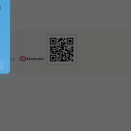
成
お問合せ