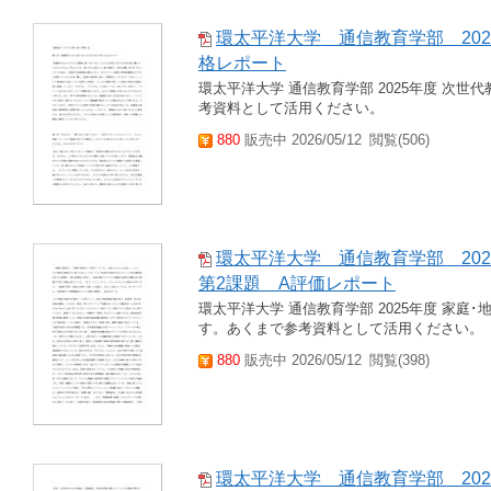
環太平洋大学 通信教育学部 202
格レポート
環太平洋大学 通信教育学部 2025年度 次世
考資料として活用ください。
880
販売中 2026/05/12
閲覧(506)
環太平洋大学 通信教育学部 20
第2課題 A評価レポート
環太平洋大学 通信教育学部 2025年度 家庭
す。あくまで参考資料として活用ください。
880
販売中 2026/05/12
閲覧(398)
環太平洋大学 通信教育学部 20