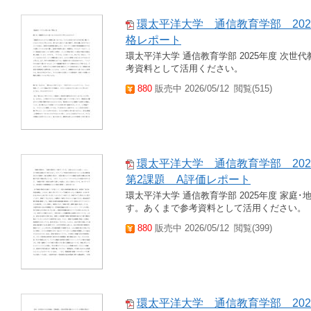
環太平洋大学 通信教育学部 202
格レポート
環太平洋大学 通信教育学部 2025年度 次世
考資料として活用ください。
880
販売中 2026/05/12
閲覧(515)
環太平洋大学 通信教育学部 20
第2課題 A評価レポート
環太平洋大学 通信教育学部 2025年度 家庭
す。あくまで参考資料として活用ください。
880
販売中 2026/05/12
閲覧(399)
環太平洋大学 通信教育学部 20