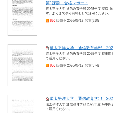
第1課題 合格レポート
環太平洋大学 通信教育学部 2025年度 家庭
す。あくまで参考資料として活用ください。
880
販売中 2026/05/12
閲覧(510)
環太平洋大学 通信教育学部 20
環太平洋大学 通信教育学部 2025年度 時事
て活用ください。
880
販売中 2026/05/12
閲覧(374)
環太平洋大学 通信教育学部 202
環太平洋大学 通信教育学部 2025年度 時事
て活用ください。