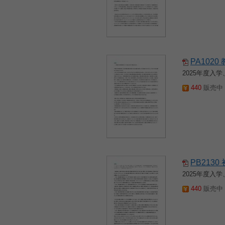
PA102
2025年度
440
販売中 2
PB213
2025年度
440
販売中 2