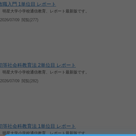
0 教職入門 1単位目 レポート
入学、明星大学小学校通信教育、レポート最新版です。
026/07/09
閲覧(277)
0 初等社会科教育法 2単位目 レポート
入学、明星大学小学校通信教育、レポート最新版です。
026/07/09
閲覧(282)
0 初等社会科教育法 1単位目 レポート
入学、明星大学小学校通信教育、レポート最新版です。