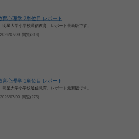
0 教育心理学 2単位目 レポート
入学、明星大学小学校通信教育、レポート最新版です。
026/07/09
閲覧(314)
0 教育心理学 1単位目 レポート
入学、明星大学小学校通信教育、レポート最新版です。
026/07/09
閲覧(275)