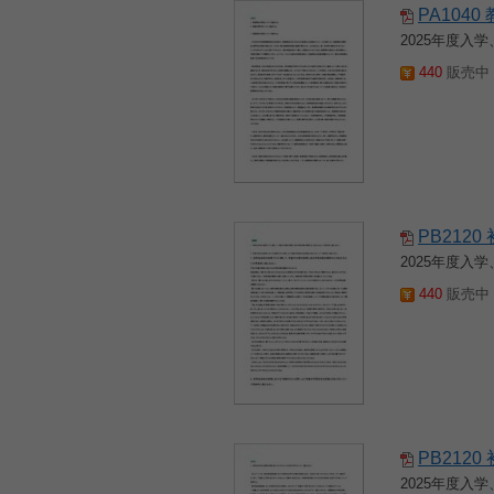
PA104
2025年度
440
販売中 2
PB212
2025年度
440
販売中 2
PB212
2025年度