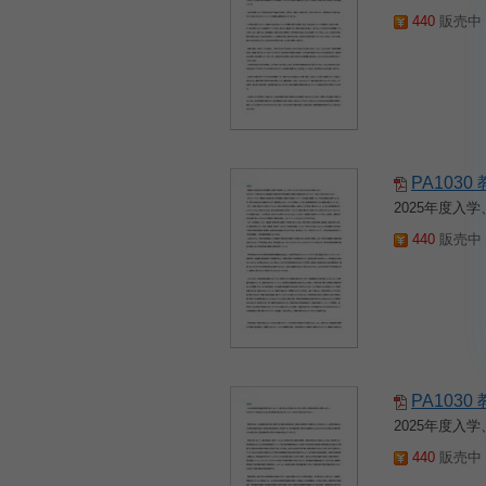
440
販売中 2
PA103
2025年度
440
販売中 2
PA103
2025年度
440
販売中 2