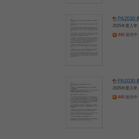
PA203
2025年度
440
販売中 2
PA203
2025年度
440
販売中 2