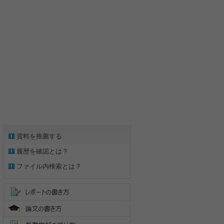
資料を推薦する
履歴を確認とは？
ファイル内検索とは？