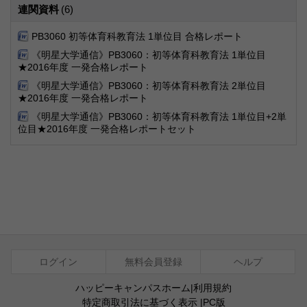
連関資料
(6)
PB3060 初等体育科教育法 1単位目 合格レポート
《明星大学通信》PB3060：初等体育科教育法 1単位目
★2016年度 一発合格レポート
《明星大学通信》PB3060：初等体育科教育法 2単位目
★2016年度 一発合格レポート
《明星大学通信》PB3060：初等体育科教育法 1単位目+2単
位目★2016年度 一発合格レポートセット
ログイン
無料会員登録
ヘルプ
ハッピーキャンパスホーム
|
利用規約
特定商取引法に基づく表示
|
PC版