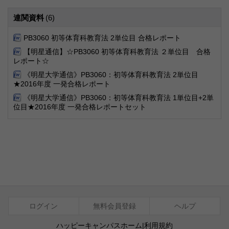
連関資料
(6)
PB3060 初等体育科教育法 2単位目 合格レポート
【明星通信】☆PB3060 初等体育科教育法 ２単位目 合格
レポート☆
《明星大学通信》PB3060：初等体育科教育法 2単位目
★2016年度 一発合格レポート
《明星大学通信》PB3060：初等体育科教育法 1単位目+2単
位目★2016年度 一発合格レポートセット
ログイン
無料会員登録
ヘルプ
ハッピーキャンパスホーム
|
利用規約