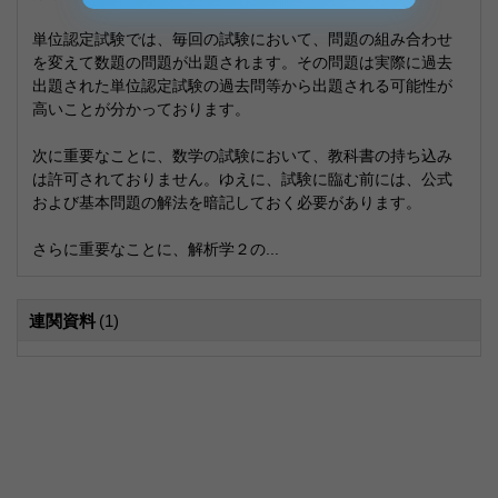
単位認定試験では、毎回の試験において、問題の組み合わせ
を変えて数題の問題が出題されます。その問題は実際に過去
出題された単位認定試験の過去問等から出題される可能性が
高いことが分かっております。
次に重要なことに、数学の試験において、教科書の持ち込み
は許可されておりません。ゆえに、試験に臨む前には、公式
および基本問題の解法を暗記しておく必要があります。
さらに重要なことに、解析学２の...
連関資料
(1)