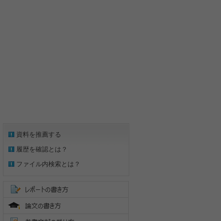
資料を推薦する
履歴を確認とは？
ファイル内検索とは？